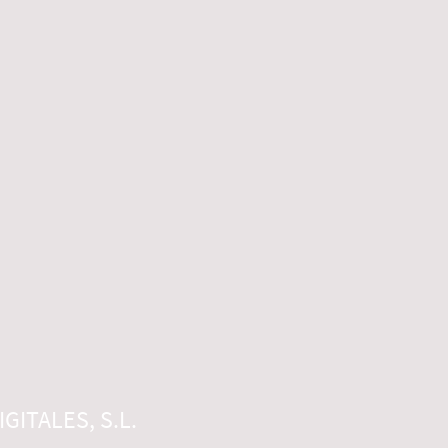
GITALES, S.L.