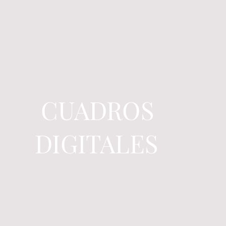
CUADROS
DIGITALES